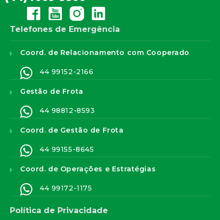
Telefones de Emergência
Coord. de Relacionamento com Cooperado
44 99152-2166
Gestão de Frota
44 98812-8593
Coord. de Gestão de Frota
44 99155-8645
Coord. de Operações e Estratégias
44 99172-1175
Política de Privacidade