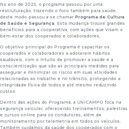
No ano de 2023, o programa passou por uma
restruturação, trazendo o foco também para saúde,
deste modo passou a se chamar
Programa de Cultura
de Saúde e Segurança
. Esta mudança trouxe grandes
benefícios para a cooperativa, com ações que visam o
bem-estar dos cooperados e colaboradores.
O objetivo principal do Programa é capacitar os
cooperados e colaboradores a adotarem hábitos
saudáveis, com o intuito de promover a saúde e a
conscientização que são as principais medidas para
assegurar e minimizar os riscos em suas atividades
relacionadas ao trabalho e no trânsito, protegendo a
integridade física de todos e até mesmo reduzindo
custos.
Dentro das ações do Programa, a UNICAMPO foca na
segurança veicular, oferecendo treinamentos, palestras
e cursos online para os condutores, além de
monitoramento por telemetria em todos os veículos.
Também cuidamos da saúde dos cooperados com o