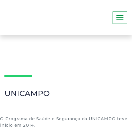
UNICAMPO
O Programa de Saúde e Segurança da UNICAMPO teve
início em 2014.