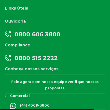
Links Úteis
Ouvidoria
0800 606 3800
Compliance
0800 515 2222
Conheça nossos serviços
Fale agora com nossa equipe verifique nossas
propostas
Comercial
(44) 4009-3800