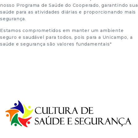
nosso Programa de Saúde do Cooperado, garantindo sua
saúde para as atividades diárias e proporcionando mais
segurança.
Estamos comprometidos em manter um ambiente
seguro e saudável para todos, pois para a Unicampo, a
saúde e segurança são valores fundamentais"