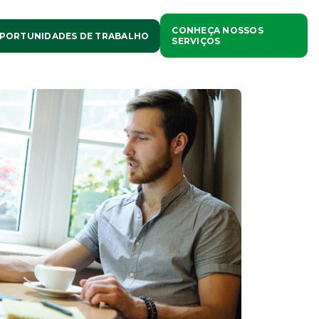
CONHEÇA NOSSOS
PORTUNIDADES DE TRABALHO
SERVIÇOS