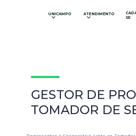
CAD
UNICAMPO
ATENDIMENTO
SE
GESTOR DE PRO
TOMADOR DE S