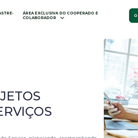
ASTRE-
ÁREA EXCLUSIVA DO COOPERADO E
O
COLABORADOR
JETOS
ERVIÇOS