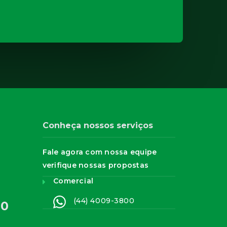
Conheça nossos serviços
Fale agora com nossa equipe
verifique nossas propostas
Comercial
(44) 4009-3800
00